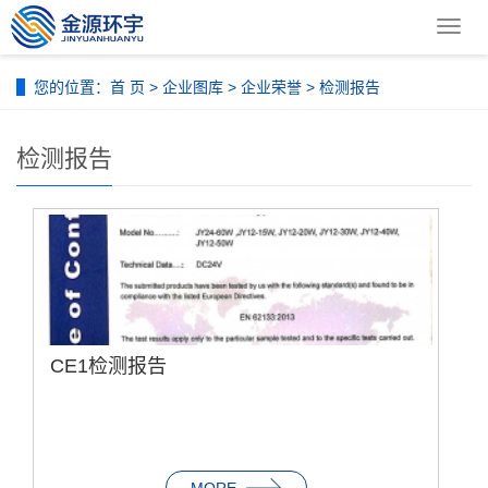
导
航
菜
您的位置：
首 页
>
企业图库
>
企业荣誉
>
检测报告
单
检测报告
CE1检测报告