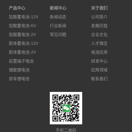
产品中心
新闻中心
关于我们
铅酸蓄电池-12V
新闻动态
公司简介
铅酸蓄电池-6V
行业新闻
发展历程
铅酸蓄电池-2V
常见问题
企业文化
胶体蓄电池-12V
人才理念
胶体蓄电池-2V
电池应用
前置端子电池
研发中心
储能锂电池
应用领域
房车锂电池
联系我们
手机二维码