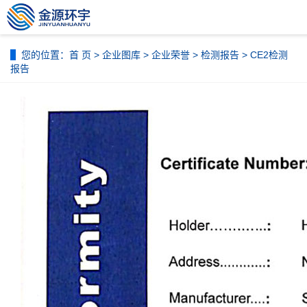
您的位置：
首 页
>
企业图库
>
企业荣誉
>
检测报告
> CE2检测
报告