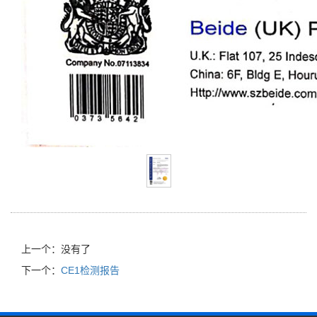
上一个：没有了
下一个：
CE1检测报告