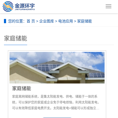
导
航
菜
您的位置：
首 页
>
企业图库
>
电池应用
>
家庭储能
单
家庭储能
家庭储能
家庭离网储能系统，是集太阳能发电、供电、储能于一体的系
统，可以保护您的家庭或企业免于停电烦恼，利用太阳能发电，
可以有效降低家庭电费开支。太阳能发电+储能可以形成独立的
供电循环系统，不受电网停电的限制，在遇到自然灾害和紧急状