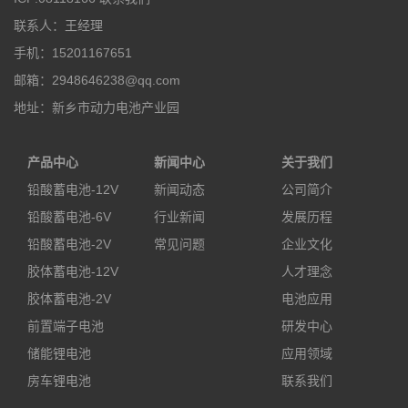
联系人：王经理
手机：15201167651
邮箱：2948646238@qq.com
地址：新乡市动力电池产业园
产品中心
新闻中心
关于我们
铅酸蓄电池-12V
新闻动态
公司简介
铅酸蓄电池-6V
行业新闻
发展历程
铅酸蓄电池-2V
常见问题
企业文化
胶体蓄电池-12V
人才理念
胶体蓄电池-2V
电池应用
前置端子电池
研发中心
储能锂电池
应用领域
房车锂电池
联系我们