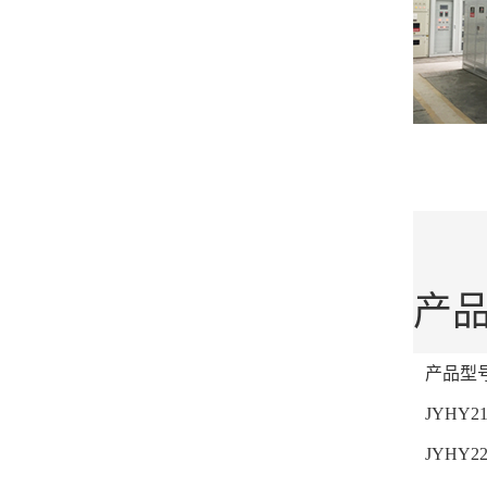
产
产品型
JYHY21
JYHY22