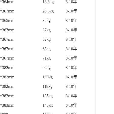
0*364mm
18.8kg
8-10年
0*367mm
25.5kg
8-10年
0*365mm
32kg
8-10年
0*367mm
37kg
8-10年
0*367mm
52kg
8-10年
0*367mm
63kg
8-10年
0*367mm
71kg
8-10年
5*382mm
92kg
8-10年
5*382mm
105kg
8-10年
5*382mm
119kg
8-10年
5*382mm
135kg
8-10年
5*383mm
148kg
8-10年