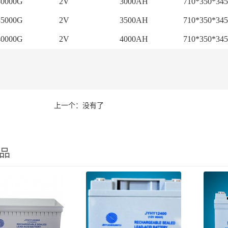
0000G
2V
3000AH
710*350*34
5000G
2V
3500AH
710*350*34
0000G
2V
4000AH
710*350*34
上一个：没有了
品