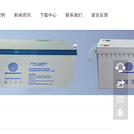
案例
新闻资讯
下载中心
联系我们
留言反馈