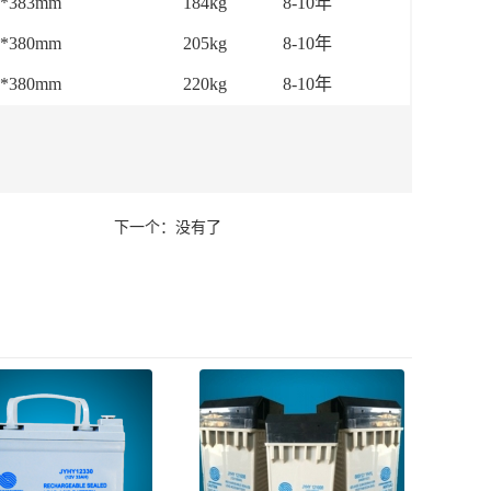
5*383mm
184kg
8-10年
5*380mm
205kg
8-10年
5*380mm
220kg
8-10年
下一个：没有了