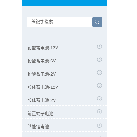
铅酸蓄电池-12V
铅酸蓄电池-6V
铅酸蓄电池-2V
胶体蓄电池-12V
胶体蓄电池-2V
前置端子电池
储能锂电池