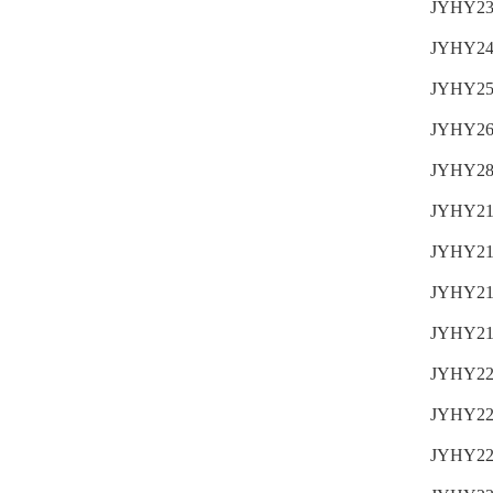
JYHY23
JYHY24
JYHY25
JYHY26
JYHY28
JYHY21
JYHY21
JYHY21
JYHY21
JYHY22
JYHY22
JYHY22