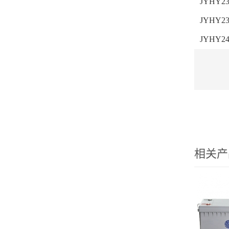
JYHY23
JYHY23
JYHY24
相关产