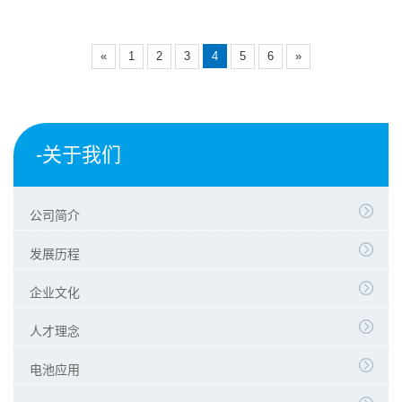
«
1
2
3
4
5
6
»
-关于我们
公司简介
发展历程
企业文化
人才理念
电池应用