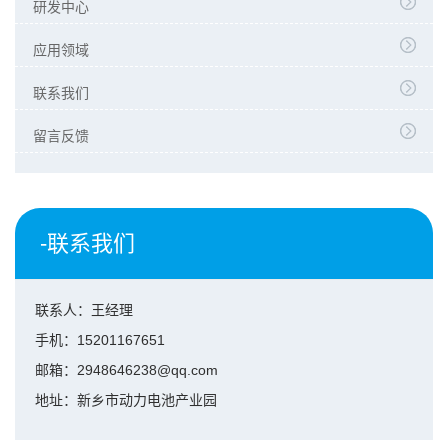
研发中心
应用领域
联系我们
留言反馈
-联系我们
联系人：王经理
手机：15201167651
邮箱：2948646238@qq.com
地址：新乡市动力电池产业园