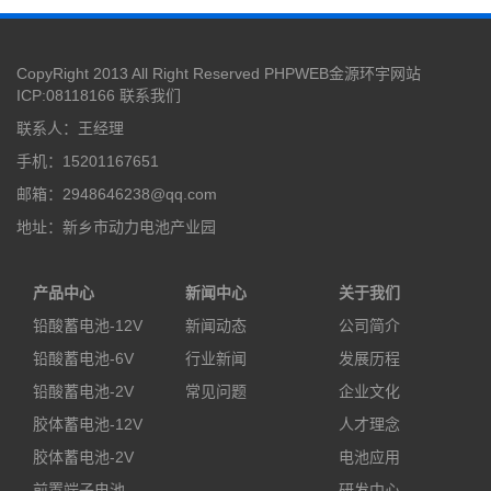
CopyRight 2013 All Right Reserved PHPWEB金源环宇网站
ICP:08118166
联系我们
联系人：王经理
手机：15201167651
邮箱：2948646238@qq.com
地址：新乡市动力电池产业园
产品中心
新闻中心
关于我们
铅酸蓄电池-12V
新闻动态
公司简介
铅酸蓄电池-6V
行业新闻
发展历程
铅酸蓄电池-2V
常见问题
企业文化
胶体蓄电池-12V
人才理念
胶体蓄电池-2V
电池应用
前置端子电池
研发中心