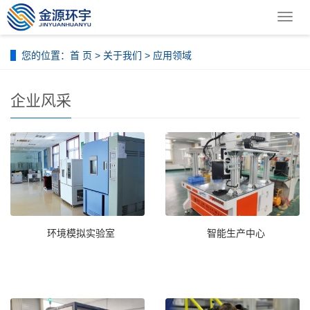
导
航
菜
您的位置：
首 页
>
关于我们
> 应用领域
单
企业风采
环境模拟实验室
智能生产中心